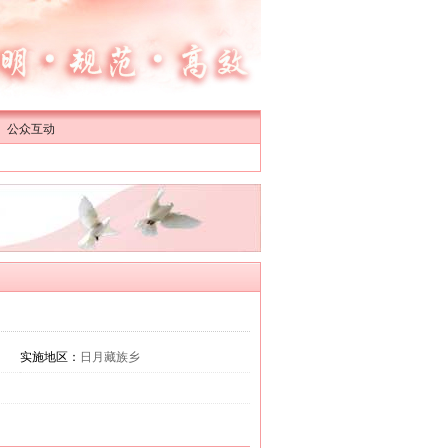
公众互动
实施地区：
日月藏族乡