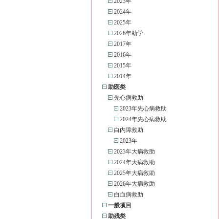
2023年
2024年
2025年
2026年助学
2017年
2016年
2015年
2014年
助医类
先心病救助
2023年先心病救助
2024年先心病救助
白内障救助
2023年
2023年大病救助
2024年大病救助
2025年大病救助
2026年大病救助
白血病救助
一般项目
助残类