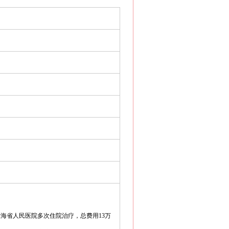
青海省人民医院多次住院治疗，总费用13万