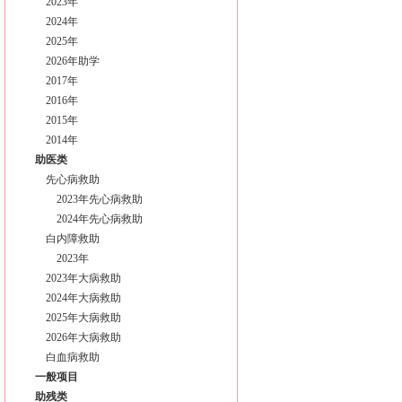
2023年
2024年
2025年
2026年助学
2017年
2016年
2015年
2014年
助医类
先心病救助
2023年先心病救助
2024年先心病救助
白内障救助
2023年
2023年大病救助
2024年大病救助
2025年大病救助
2026年大病救助
白血病救助
一般项目
助残类